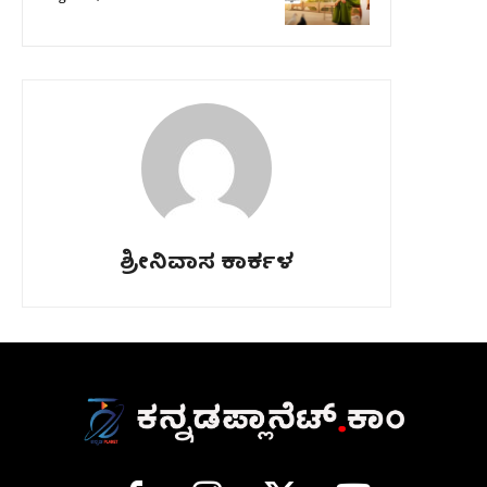
ಶ್ರೀನಿವಾಸ ಕಾರ್ಕಳ