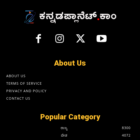
About Us
ABOUT US
TERMS OF SERVICE
PRIVACY AND POLICY
CONTACT US
Popular Category
ರಾಜ್ಯ
8300
ದೇಶ
4072