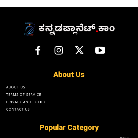
About Us
ABOUT US
TERMS OF SERVICE
PRIVACY AND POLICY
CONTACT US
Popular Category