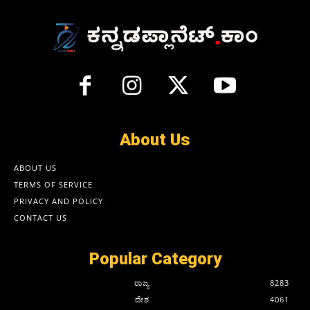
About Us
ABOUT US
TERMS OF SERVICE
PRIVACY AND POLICY
CONTACT US
Popular Category
ರಾಜ್ಯ
8283
ದೇಶ
4061