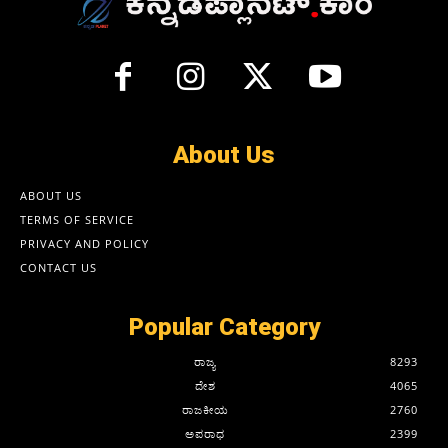
About Us
ABOUT US
TERMS OF SERVICE
PRIVACY AND POLICY
CONTACT US
Popular Category
ರಾಜ್ಯ
8293
ದೇಶ
4065
ರಾಜಕೀಯ
2760
ಅಪರಾಧ
2399