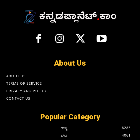
About Us
ABOUT US
TERMS OF SERVICE
PRIVACY AND POLICY
CONTACT US
Popular Category
ರಾಜ್ಯ
8283
ದೇಶ
4061