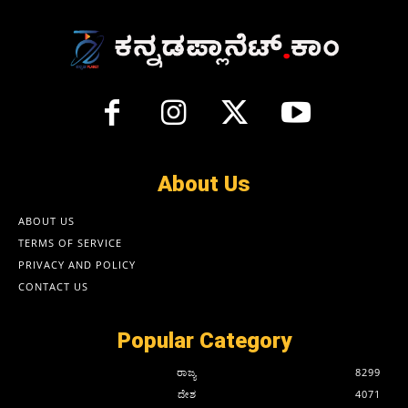
About Us
ABOUT US
TERMS OF SERVICE
PRIVACY AND POLICY
CONTACT US
Popular Category
ರಾಜ್ಯ
8299
ದೇಶ
4071