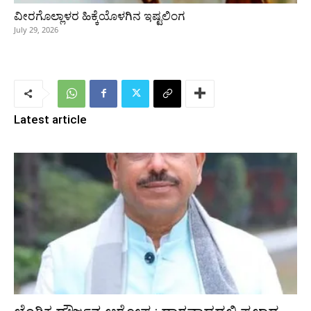
ವೀರಗೊಲ್ಲಾಳರ ಹಿಕ್ಕೆಯೊಳಗಿನ ಇಷ್ಟಲಿಂಗ
July 29, 2026
Latest article