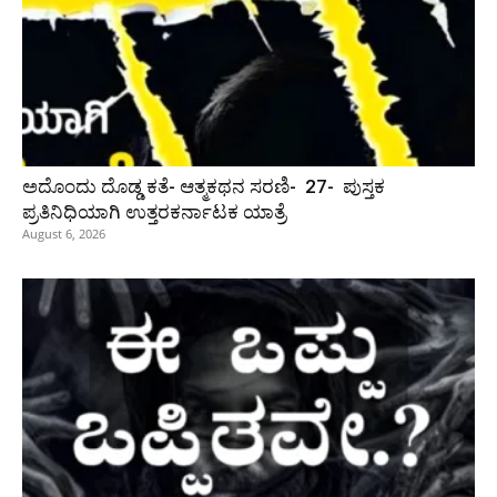
ಅದೊಂದು ದೊಡ್ಡ ಕತೆ- ಆತ್ಮಕಥನ ಸರಣಿ- 27- ಪುಸ್ತಕ
ಪ್ರತಿನಿಧಿಯಾಗಿ ಉತ್ತರಕರ್ನಾಟಕ ಯಾತ್ರೆ
August 6, 2026