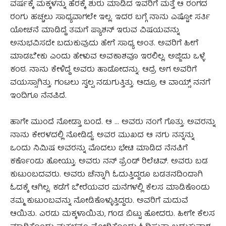
ವರ್ಷಕ್ಕೆ ಮಕ್ಕಳನ್ನು ಹೆರಕ್ಕೆ ಶುರು ಮಾಡಿದ ಇವರಿಗೆ ಮತ್ತೆ ಆ ರಂಗದ
ರಂಗು ಹಚ್ಚಲು ಸಾಧ್ಯವಾಗಲೇ ಇಲ್ಲ. ಇದರ ಬಗ್ಗೆ ನಾನು ಎಷ್ಟೋ ಸರ್ತಿ
ಯೋಚನೆ ಮಾಡಿದ್ದೆ ತಮಗೆ ಪ್ಯಾಶನ್ ಇರುವ ವಿಷಯವನ್ನು
ಅನುಭವಿಸದೇ ಬದುಕುವುದು ಹೇಗೆ ಸಾಧ್ಯ ಅಂತ. ಅವರಿಗೆ ಹೀಗೆ
ಮಾಡಬೇಕು ಎಂದು ಹೇಳುವ ಅವಕಾಶವೂ ಇರಲಿಲ್ಲ. ಅಜ್ಜಿದು ಒಳ್ಳೆ
ಕಂಠ. ನಾನು ಕೇಳಿದ್ದೆ ಅವರು ಹಾಡೋದನ್ನು. ಆದ್ರೆ ಅಗ ಅವರಿಗೆ
ವಯಸ್ಸಾಗಿತ್ತು. ಗಂಟಲು ಸ್ವಲ್ಪ ನಡುಗುತ್ತಿತ್ತು. ಆದ್ರೂ ಆ ವಾಯ್ಸ್ ನನಗೆ
ಇಂದಿಗೂ ನೆನಪಿದೆ.
ಹಾಗೇ ಮುಂದೆ ನೋಡ್ತಾ ಬಂದೆ. ಆ … ಅವರು ನಂಗೆ ಗೊತ್ತು. ಅವರನ್ನು
ನಾನು ಕೇರಳದಲ್ಲಿ ನೋಡಿದ್ದೆ. ಅವರ ಮುಖದ ಆ ನಗು ನನ್ನನ್ನು
ಒಂದು ನಿಮಿಷ ಅವರನ್ನು ಮೊದಲು ಭೇಟಿ ಮಾಡಿದ ನೆನಪಿಗೆ
ಕರ್ಕೊಂಡು ಹೋಯ್ತು. ಅವರು ನನ್ ಫ್ರೆಂಡ್ ರಿಲೆಟಿವ್. ಅವರು ಬಡ
ಕುಟುಂಬದವರು. ಅವರು ಚೆನ್ನಾಗಿ ಓದುತ್ತಿದ್ದರೂ ಬಡತನದಿಂದಾಗಿ
ಓದಕ್ಕೆ ಆಗಿಲ್ಲ. ಕಡೆಗೆ ಬೇರೆಯವರ ಮನೆಗಳಲ್ಲಿ ಕೆಲಸ ಮಾಡಿಕೊಂಡು
ತಮ್ಮ ಕುಟುಂಬವನ್ನು ನೋಡಿಕೊಳ್ಳುತ್ತಿದ್ದರು. ಅವರಿಗೆ ಮದುವೆ
ಆಯಿತು. ಎರಡು ಮಕ್ಕಳಾಯಿತು, ಗಂಡ ಬಿಟ್ಟು ಹೋದರು. ಹೀಗೇ ಕೆಲಸ