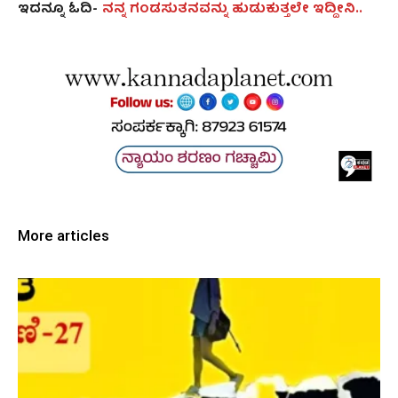
ಇದನ್ನೂ ಓದಿ-
ನನ್ನ ಗಂಡಸುತನವನ್ನು ಹುಡುಕುತ್ತಲೇ ಇದ್ದೀನಿ..
More articles