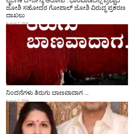
ಲೈಂಗಿಕ ದೌರ್ಜನ್ಯ ಆರೋಪ : ಧಾರವಾಡದಲ್ಲಿ ಪ್ರಲ್ಹಾದ
ಜೋಶಿ ಸಹೋದರ ಗೋಪಾಲ್ ಜೋಶಿ ವಿರುದ್ಧ ಪ್ರಕರಣ
ದಾಖಲು
August 7, 2026
ನಿಂದನೆಗಳು ತಿರುಗು ಬಾಣವಾದಾಗ …
August 7, 2026