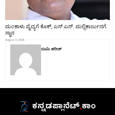
ಮಂಕಾಳು ವೈದ್ಯಗೆ ಕೊಕ್‌, ಎಸ್‌.ಎಸ್‌. ಮಲ್ಲಿಕಾರ್ಜುನಗೆ
ಸ್ಥಾನ
August 3, 2026
ರೂಮಿ ಹರೀಶ್