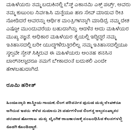
ಮಹಿಳೆಯರು ತಮ್ಮ ಬದುಕಿನಲ್ಲಿ ಬೆಸ್ಟ್ ಎಕಾನಮಿ ಎಕ್ಸ್‌ ಪರ್ಟ್ಸ್, ಅವರು
ತಮ್ಮ ಕುಟುಂಬ ನಿರ್ವಹಿಸಿ ಮತ್ತೆಯೂ ಹಣ ಸೇವ್ ಮಾಡುವ ರೀತಿ
ನೋಡಿದರೆ ಅವರನ್ನು ಆರ್ಥಿಕ ಮಂತ್ರಿಗಳನ್ನಾಗಿ ಮಾಡಿದ್ರೆ ನಮ್ಮ ದೇಶ
ಎಷ್ಟೋ ಮುಂದುವರೆಯ ಬಹುದಾಗಿತ್ತು. ಆಡಳಿತ ಅದು ಮಹಿಳೆಯರ
ಮುಖ್ಯ ತಜ್ಞತೆ. ಅಧಿಕಾರ ಮಹಿಳೆಯರ ಕೈಯಲ್ಲಿ ಇದ್ದಿದ್ದರೆ ನಮ್ಮ
ಇತಿಹಾಸದಲ್ಲಿ ಬರೀ ಯುದ್ಧಗಳಿರುತ್ತಿರಲಿಲ್ಲ. ನಮ್ಮ ಇತಿಹಾಸದಲ್ಲಿಯೂ
ಸ್ವಲ್ಪವೇ ಸ್ಪೇಸ್ ಸಿಕ್ಕಿರುವ ಈ ಮಹಿಳೆಯರು ಅಂತಹ ಕನಸಿನ
ಬಾರ್‌ನಲ್ಲಾದರೂ ತಮಗೆ ಬೇಕಾದಂತೆ ಬದುಕಲಿ ಎಂದೇ
ಹೇಳಬಹುದಾಗಿದೆ.
ರೂಮಿ ಹರೀಶ್
ಹಿಂದೂಸ್ತಾನಿ ಶಾಸ್ತ್ರೀಯ ಗಾಯಕ, ಲಿಂಗ ಪರಿವರ್ತಿತ ಪುರುಷ ಮತ್ತು ಲೇಖಕರೂ
ಆಗಿರುವ ಇವರು ಕಳೆದ ಸುಮಾರು 25 ವರ್ಷಗಳಿಂದ ಲಿಂಗತ್ವ ಅಲ್ಪಸಂಖ್ಯಾತರ
ಪರವಾದ ಹೋರಾಟ ಮತ್ತು ಲೈಂಗಿಕ ರಾಜಕಾರಣಕ್ಕೆ ಸಂಬಂಧಿಸಿದ ಕೆಲಸಗಳಲ್ಲಿ
ತೊಡಗಿ ಕೊಂಡಿದ್ದಾರೆ.