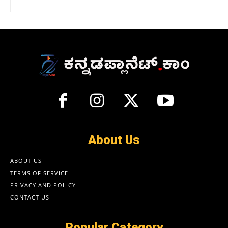
About Us
ABOUT US
TERMS OF SERVICE
PRIVACY AND POLICY
CONTACT US
Popular Category