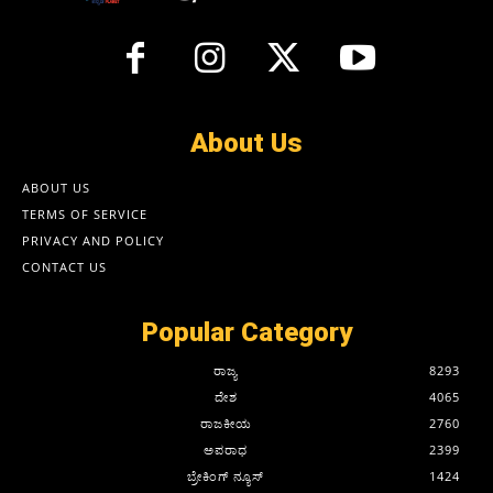
About Us
ABOUT US
TERMS OF SERVICE
PRIVACY AND POLICY
CONTACT US
Popular Category
ರಾಜ್ಯ
8293
ದೇಶ
4065
ರಾಜಕೀಯ
2760
ಅಪರಾಧ
2399
ಬ್ರೇಕಿಂಗ್ ನ್ಯೂಸ್
1424