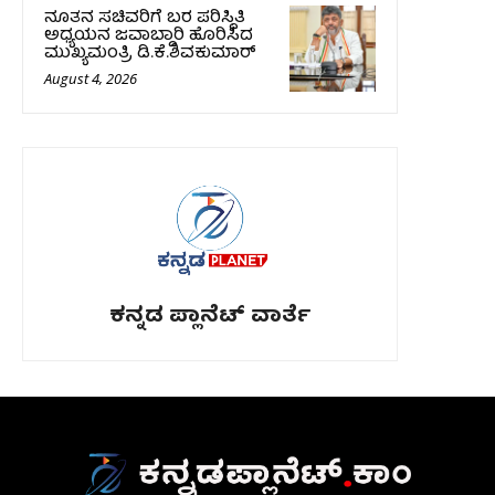
ನೂತನ ಸಚಿವರಿಗೆ ಬರ ಪರಿಸ್ಥಿತಿ
ಅಧ್ಯಯನ ಜವಾಬ್ದಾರಿ ಹೊರಿಸಿದ
ಮುಖ್ಯಮಂತ್ರಿ ಡಿ.ಕೆ.ಶಿವಕುಮಾರ್
August 4, 2026
ಕನ್ನಡ ಪ್ಲಾನೆಟ್ ವಾರ್ತೆ