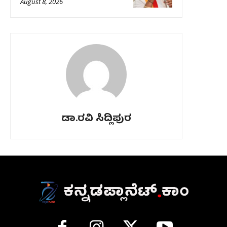
August 8, 2026
ಡಾ.ರವಿ ಸಿದ್ಲಿಪುರ