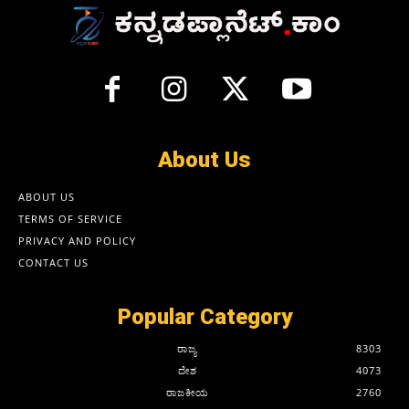
About Us
ABOUT US
TERMS OF SERVICE
PRIVACY AND POLICY
CONTACT US
Popular Category
ರಾಜ್ಯ
8303
ದೇಶ
4073
ರಾಜಕೀಯ
2760