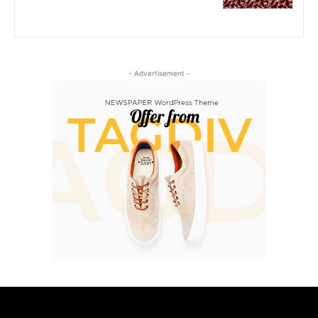
- Advertisement -