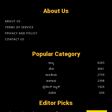
About Us
ABOUT US
TERMS OF SERVICE
PRIVACY AND POLICY
CONTACT US
Popular Category
ರಾಜ್ಯ
8283
ದೇಶ
4061
ರಾಜಕೀಯ
2759
ಅಪರಾಧ
2398
ಬ್ರೇಕಿಂಗ್ ನ್ಯೂಸ್
1424
ವಿದೇಶ
630
Editor Picks