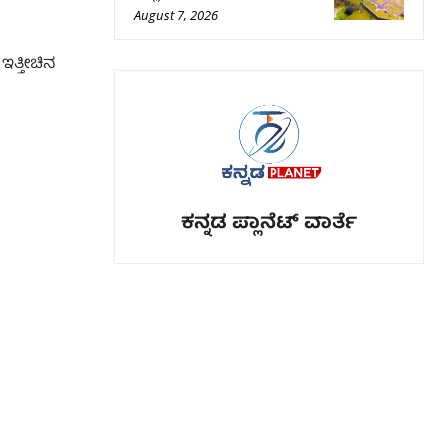
August 7, 2026
ಇತ್ತೀಚಿನ
ಕನ್ನಡ ಪ್ಲಾನೆಟ್ ವಾರ್ತೆ