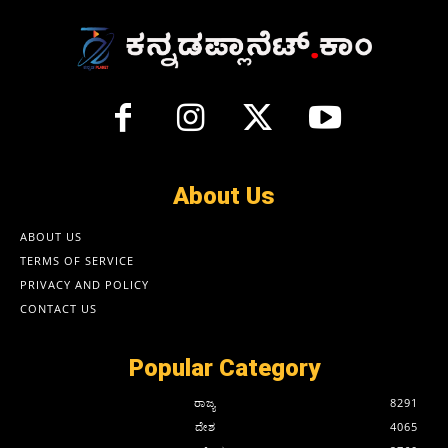
About Us
ABOUT US
TERMS OF SERVICE
PRIVACY AND POLICY
CONTACT US
Popular Category
ರಾಜ್ಯ
8291
ದೇಶ
4065