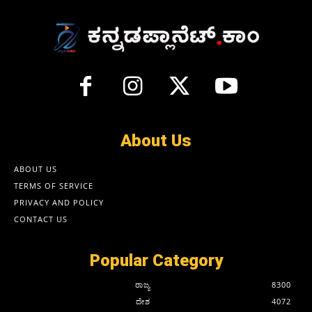
About Us
ABOUT US
TERMS OF SERVICE
PRIVACY AND POLICY
CONTACT US
Popular Category
ರಾಜ್ಯ
8300
ದೇಶ
4072