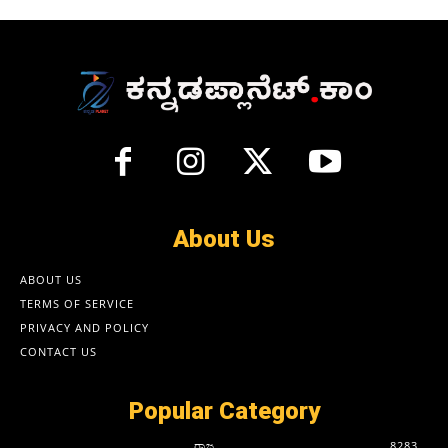
About Us
ABOUT US
TERMS OF SERVICE
PRIVACY AND POLICY
CONTACT US
Popular Category
ರಾಜ್ಯ
8283