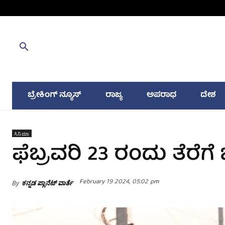
ಬ್ರೇಕಿಂಗ್ ನ್ಯೂಸ್
ರಾಜ್ಯ
ಅಪರಾಧ
ದೇಶ
ಸಿನಿಮಾ
ಫೆಬ್ರವರಿ 23 ರಂದು ತೆರೆಗೆ
February 19 2024, 05:02 pm
By
ಕನ್ನಡ ಪ್ಲಾನೆಟ್ ವಾರ್ತೆ