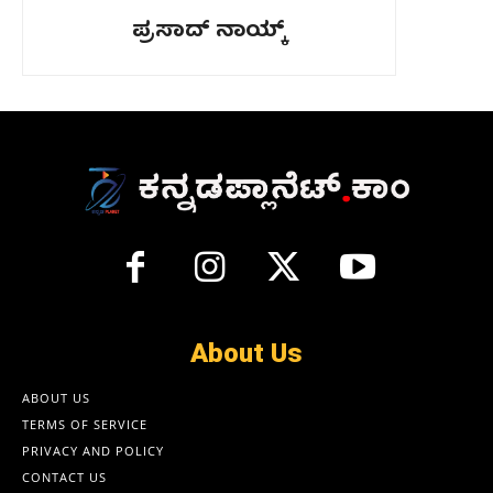
ಪ್ರಸಾದ್‌ ನಾಯ್ಕ್
About Us
ABOUT US
TERMS OF SERVICE
PRIVACY AND POLICY
CONTACT US