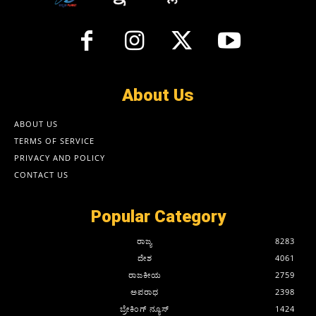
About Us
ABOUT US
TERMS OF SERVICE
PRIVACY AND POLICY
CONTACT US
Popular Category
ರಾಜ್ಯ
8283
ದೇಶ
4061
ರಾಜಕೀಯ
2759
ಅಪರಾಧ
2398
ಬ್ರೇಕಿಂಗ್ ನ್ಯೂಸ್
1424