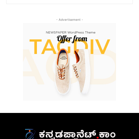
- Advertisement -