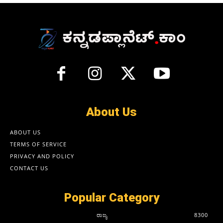
About Us
ABOUT US
TERMS OF SERVICE
PRIVACY AND POLICY
CONTACT US
Popular Category
ರಾಜ್ಯ
8300