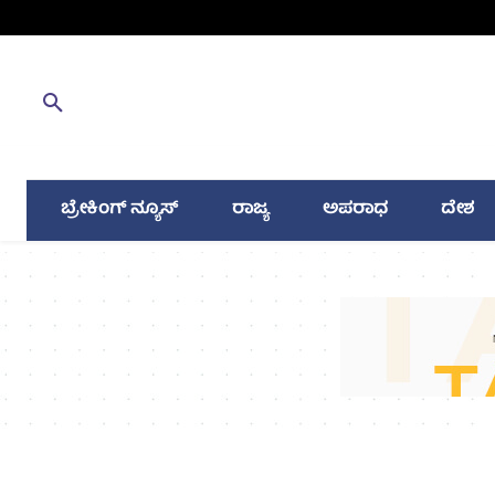
ಬ್ರೇಕಿಂಗ್ ನ್ಯೂಸ್
ರಾಜ್ಯ
ಅಪರಾಧ
ದೇಶ