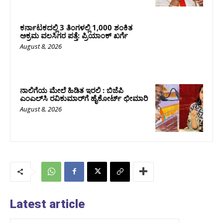
ಕರ್ನಾಟಕದಲ್ಲಿ 3 ತಿಂಗಳಲ್ಲಿ 1,000 ಶಂಕಿತ
ಅಕ್ರಮ ವಲಸಿಗರ ಪತ್ತೆ: ಪ್ರಿಯಾಂಕ್‌ ಖರ್ಗೆ
August 8, 2026
ನಾಲಿಗೆಯ ಮೇಲೆ ಹಿಡಿತ ಇರಲಿ : ಬಿಜೆಪಿ
ಎಂಎಲ್‌ಸಿ ರವಿಕುಮಾರ್‌ಗೆ ಹೈಕೋರ್ಟ್ ಛೀಮಾರಿ
August 8, 2026
Latest article