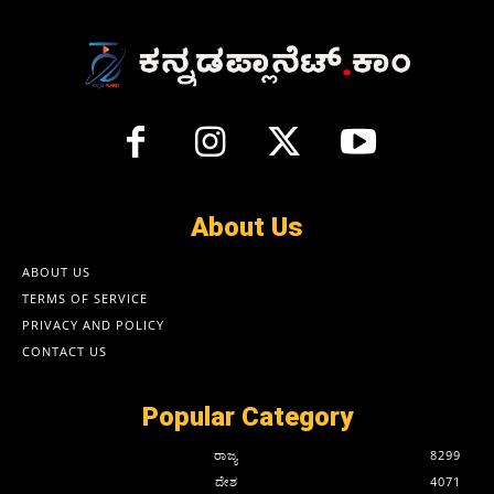
About Us
ABOUT US
TERMS OF SERVICE
PRIVACY AND POLICY
CONTACT US
Popular Category
ರಾಜ್ಯ
8299
ದೇಶ
4071