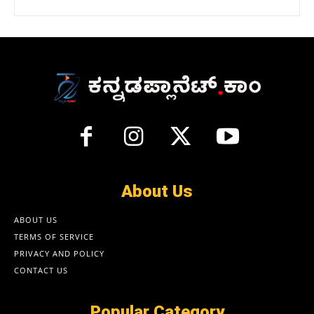
About Us
ABOUT US
TERMS OF SERVICE
PRIVACY AND POLICY
CONTACT US
Popular Category