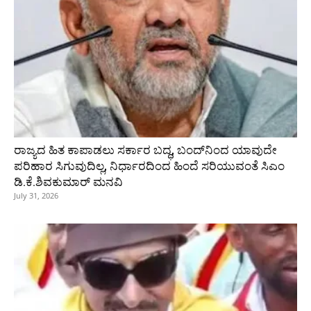
ರಾಜ್ಯದ ಹಿತ ಕಾಪಾಡಲು ಸರ್ಕಾರ ಬದ್ಧ, ಬಂದ್‌ನಿಂದ ಯಾವುದೇ
ಪರಿಹಾರ ಸಿಗುವುದಿಲ್ಲ, ನಿರ್ಧಾರದಿಂದ ಹಿಂದೆ ಸರಿಯುವಂತೆ ಸಿಎಂ
ಡಿ.ಕೆ.ಶಿವಕುಮಾರ್ ಮನವಿ
July 31, 2026