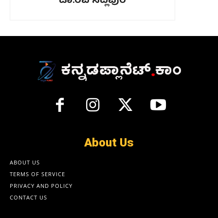
ಡಾ.ರವಿ ಸಿದ್ಲಿಪುರ
About Us
ABOUT US
TERMS OF SERVICE
PRIVACY AND POLICY
CONTACT US