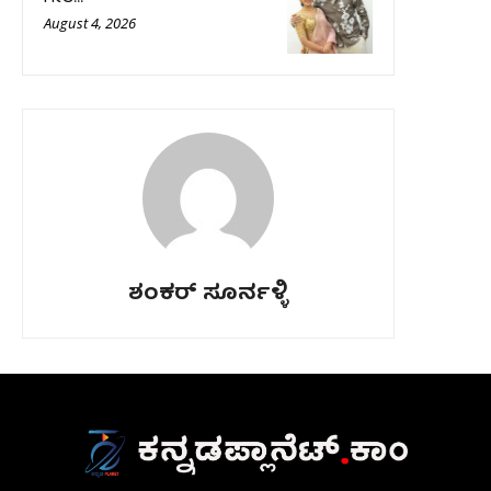
August 4, 2026
ಶಂಕರ್ ಸೂರ್ನಳ್ಳಿ