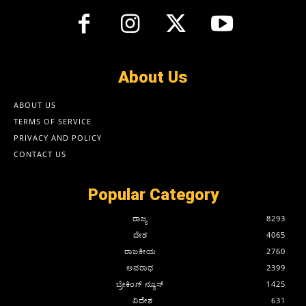
About Us
ABOUT US
TERMS OF SERVICE
PRIVACY AND POLICY
CONTACT US
Popular Category
ರಾಜ್ಯ
8293
ದೇಶ
4065
ರಾಜಕೀಯ
2760
ಅಪರಾಧ
2399
ಬ್ರೇಕಿಂಗ್ ನ್ಯೂಸ್
1425
ವಿದೇಶ
631