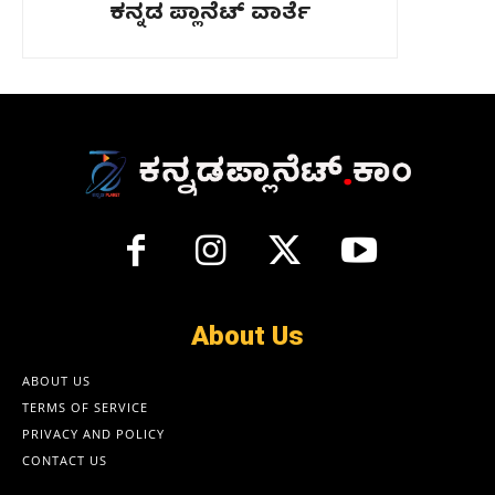
ಕನ್ನಡ ಪ್ಲಾನೆಟ್ ವಾರ್ತೆ
About Us
ABOUT US
TERMS OF SERVICE
PRIVACY AND POLICY
CONTACT US