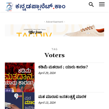
- Advertisement -
TAG
Voters
ಕಡಿಮೆ ಮತದಾನ ; ಯಾರು ಕಾರಣ?
April 29, 2024
ದೇಶ
ಮತ ಮಾರಾಟ ಜನತಂತ್ರಕ್ಕೆ ಮಾರಕ
April 13, 2024