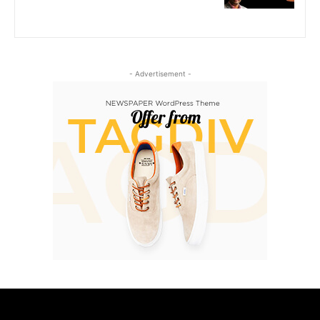
- Advertisement -