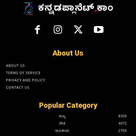
About Us
ABOUT US
TERMS OF SERVICE
PRIVACY AND POLICY
CONTACT US
Popular Category
ರಾಜ್ಯ
8300
ದೇಶ
4072
ರಾಜಕೀಯ
2760