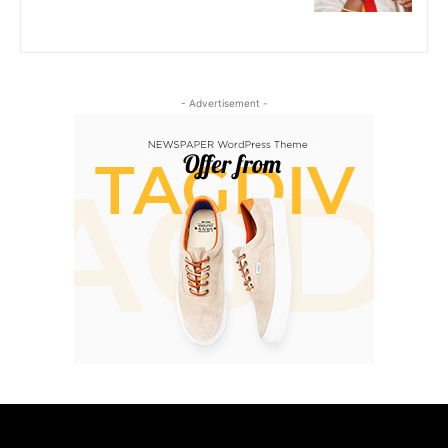
- Advertisement -