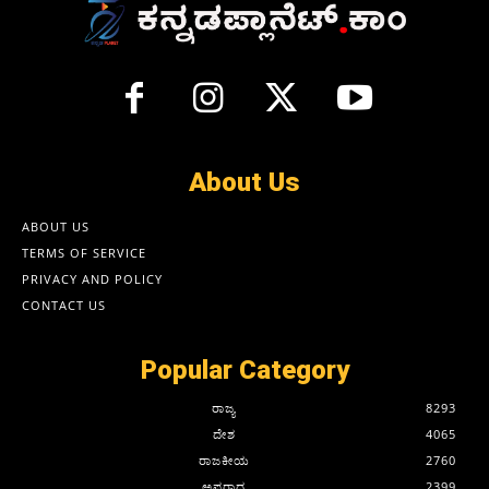
About Us
ABOUT US
TERMS OF SERVICE
PRIVACY AND POLICY
CONTACT US
Popular Category
ರಾಜ್ಯ
8293
ದೇಶ
4065
ರಾಜಕೀಯ
2760
ಅಪರಾಧ
2399