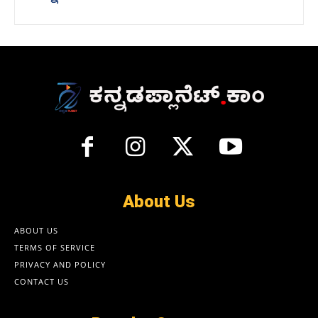
About Us
ABOUT US
TERMS OF SERVICE
PRIVACY AND POLICY
CONTACT US