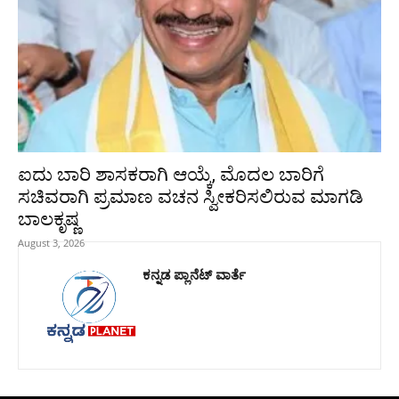
ಐದು ಬಾರಿ ಶಾಸಕರಾಗಿ ಆಯ್ಕೆ, ಮೊದಲ ಬಾರಿಗೆ
ಸಚಿವರಾಗಿ ಪ್ರಮಾಣ ವಚನ ಸ್ವೀಕರಿಸಲಿರುವ ಮಾಗಡಿ
ಬಾಲಕೃಷ್ಣ
August 3, 2026
ಕನ್ನಡ ಪ್ಲಾನೆಟ್ ವಾರ್ತೆ