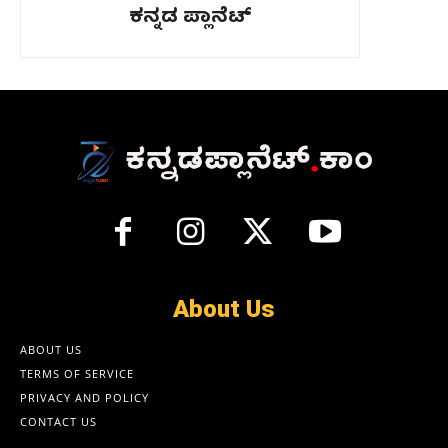
ಕನ್ನಡ ಪ್ಲಾನೆಟ್
About Us
ABOUT US
TERMS OF SERVICE
PRIVACY AND POLICY
CONTACT US