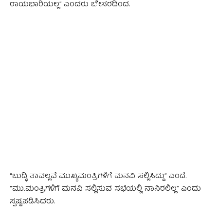
ರಾಯಭಾರಿಯಲ್ಲ” ಎಂದರು ಬೇಸರದಿಂದ.
“ಬುದ್ಧಿ ತಾವಲ್ಲವೆ ಮುಖ್ಯಮಂತ್ರಿಗಳಿಗೆ ಮನವಿ ಸಲ್ಲಿಸಿದ್ದು” ಎಂದೆ.
“ಮು.ಮಂತ್ರಿಗಳಿಗೆ ಮನವಿ ಸಲ್ಲಿಸುವ ಸಭೆಯಲ್ಲಿ ನಾನಿರಲಿಲ್ಲ” ಎಂದು
ಸ್ಪಷ್ಟಪಡಿಸಿದರು.