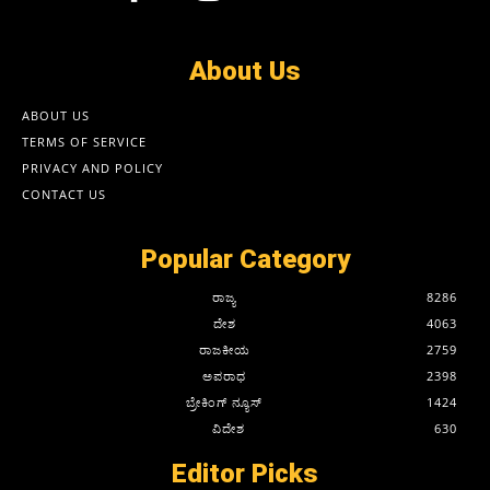
About Us
ABOUT US
TERMS OF SERVICE
PRIVACY AND POLICY
CONTACT US
Popular Category
ರಾಜ್ಯ
8286
ದೇಶ
4063
ರಾಜಕೀಯ
2759
ಅಪರಾಧ
2398
ಬ್ರೇಕಿಂಗ್ ನ್ಯೂಸ್
1424
ವಿದೇಶ
630
Editor Picks