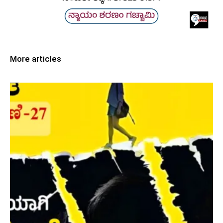
More articles