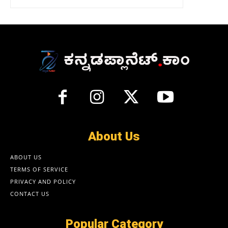
About Us
ABOUT US
TERMS OF SERVICE
PRIVACY AND POLICY
CONTACT US
Popular Category