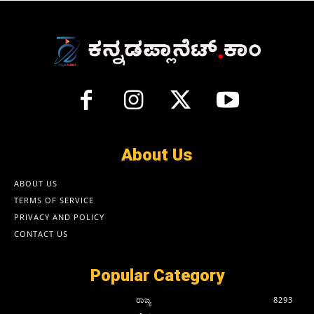
About Us
ABOUT US
TERMS OF SERVICE
PRIVACY AND POLICY
CONTACT US
Popular Category
ರಾಜ್ಯ
8293