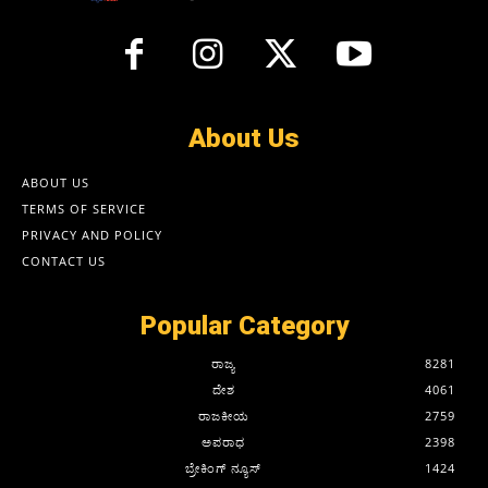
About Us
ABOUT US
TERMS OF SERVICE
PRIVACY AND POLICY
CONTACT US
Popular Category
ರಾಜ್ಯ
8281
ದೇಶ
4061
ರಾಜಕೀಯ
2759
ಅಪರಾಧ
2398
ಬ್ರೇಕಿಂಗ್ ನ್ಯೂಸ್
1424