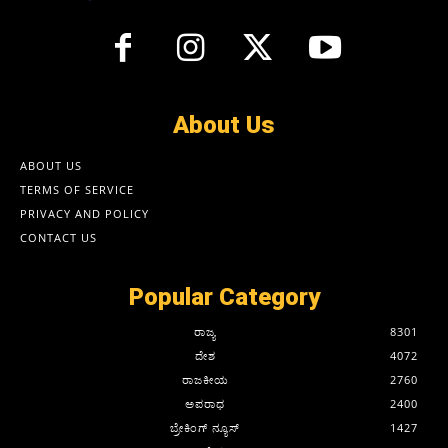
About Us
ABOUT US
TERMS OF SERVICE
PRIVACY AND POLICY
CONTACT US
Popular Category
ರಾಜ್ಯ
8301
ದೇಶ
4072
ರಾಜಕೀಯ
2760
ಅಪರಾಧ
2400
ಬ್ರೇಕಿಂಗ್ ನ್ಯೂಸ್
1427