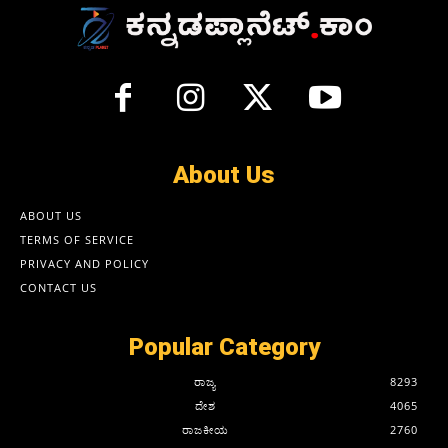
About Us
ABOUT US
TERMS OF SERVICE
PRIVACY AND POLICY
CONTACT US
Popular Category
ರಾಜ್ಯ
8293
ದೇಶ
4065
ರಾಜಕೀಯ
2760