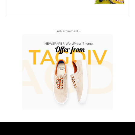
- Advertisement -