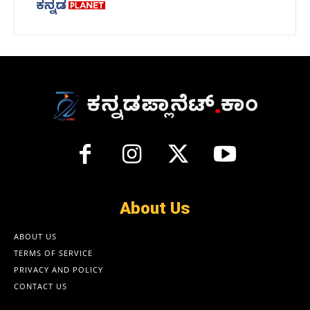
About Us
ABOUT US
TERMS OF SERVICE
PRIVACY AND POLICY
CONTACT US