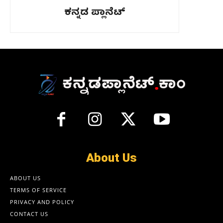
ಕನ್ನಡ ಪ್ಲಾನೆಟ್
About Us
ABOUT US
TERMS OF SERVICE
PRIVACY AND POLICY
CONTACT US