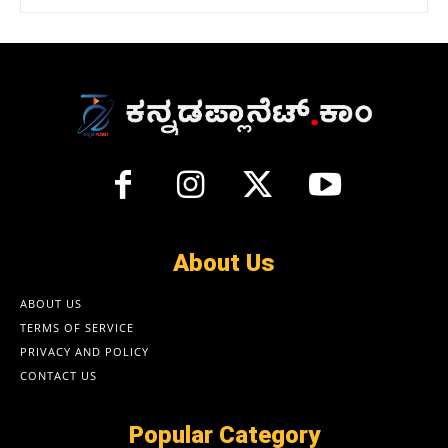
About Us
ABOUT US
TERMS OF SERVICE
PRIVACY AND POLICY
CONTACT US
Popular Category