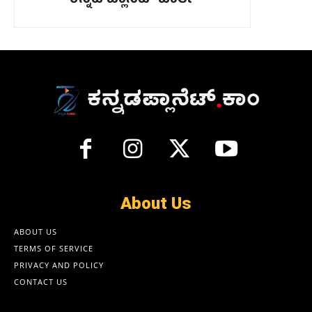
About Us
ABOUT US
TERMS OF SERVICE
PRIVACY AND POLICY
CONTACT US