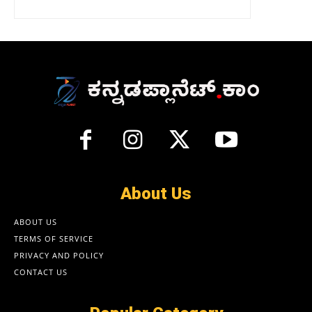
About Us
ABOUT US
TERMS OF SERVICE
PRIVACY AND POLICY
CONTACT US