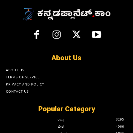
About Us
ABOUT US
TERMS OF SERVICE
PRIVACY AND POLICY
CONTACT US
Popular Category
ರಾಜ್ಯ
8295
ದೇಶ
4066