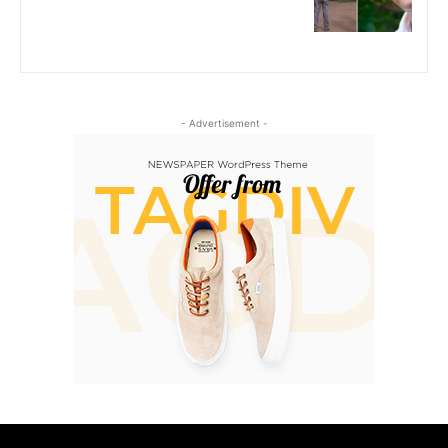
- Advertisement -