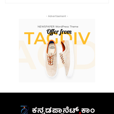
- Advertisement -