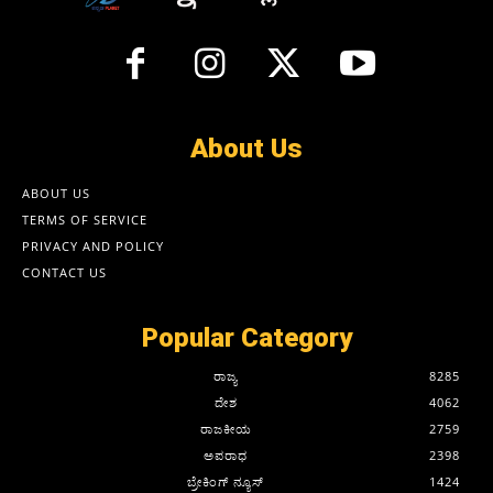
About Us
ABOUT US
TERMS OF SERVICE
PRIVACY AND POLICY
CONTACT US
Popular Category
ರಾಜ್ಯ
8285
ದೇಶ
4062
ರಾಜಕೀಯ
2759
ಅಪರಾಧ
2398
ಬ್ರೇಕಿಂಗ್ ನ್ಯೂಸ್
1424