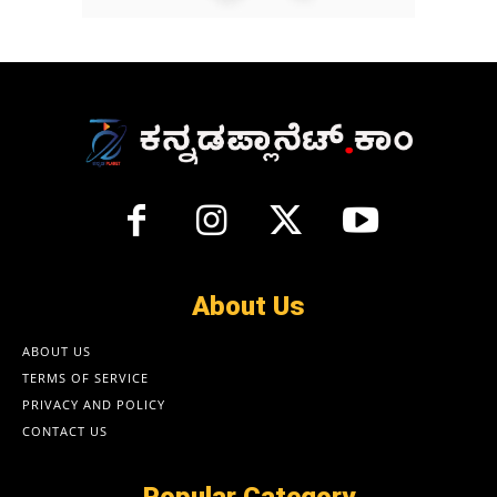
About Us
ABOUT US
TERMS OF SERVICE
PRIVACY AND POLICY
CONTACT US
Popular Category